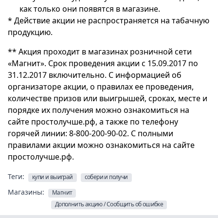
как только они появятся в магазине.
* Действие акции не распространяется на табачную
продукцию.
** Акция проходит в магазинах розничной сети
«Магнит». Срок проведения акции с 15.09.2017 по
31.12.2017 включительно. С информацией об
организаторе акции, о правилах ее проведения,
количестве призов или выигрышей, сроках, месте и
порядке их получения можно ознакомиться на
сайте простолучше.рф, а также по телефону
горячей линии: 8-800-200-90-02. С полными
правилами акции можно ознакомиться на сайте
простолучше.рф.
Теги:
купи и выиграй
собери и получи
Магазины:
Магнит
Дополнить акцию / Сообщить об ошибке