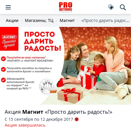
Акции
Магазины, ТЦ
Магнит
«Просто дарить радость!»
Акция
Магнит
«Просто дарить радость!»
С 15 сентября по 12 декабря 2017
Акция завершилась