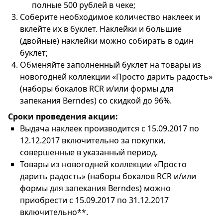
полные 500 рублей в чеке;
Соберите необходимое количество наклеек и
вклейте их в буклет. Наклейки и большие
(двойные) наклейки можно собирать в один
буклет;
Обменяйте заполненный буклет на товары из
новогодней коллекции «Просто дарить радость»
(наборы бокалов RCR и/или формы для
запекания Berndes) со скидкой до 96%.
Сроки проведения акции:
Выдача наклеек производится с 15.09.2017 по
12.12.2017 включительно за покупки,
совершенные в указанный период.
Товары из новогодней коллекции «Просто
дарить радость» (наборы бокалов RCR и/или
формы для запекания Berndes) можно
приобрести с 15.09.2017 по 31.12.2017
включительно**.