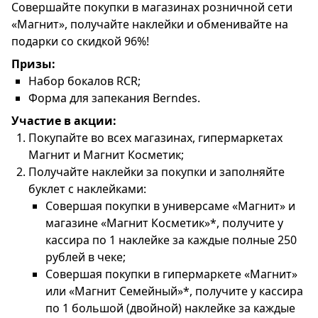
Совершайте покупки в магазинах розничной сети
«Магнит», получайте наклейки и обменивайте на
подарки со скидкой 96%!
Призы:
Набор бокалов RCR;
Форма для запекания Berndes.
Участие в акции:
Покупайте во всех магазинах, гипермаркетах
Магнит и Магнит Косметик;
Получайте наклейки за покупки и заполняйте
буклет с наклейками:
Совершая покупки в универсаме «Магнит» и
магазине «Магнит Косметик»*, получите у
кассира по 1 наклейке за каждые полные 250
рублей в чеке;
Совершая покупки в гипермаркете «Магнит»
или «Магнит Семейный»*, получите у кассира
по 1 большой (двойной) наклейке за каждые