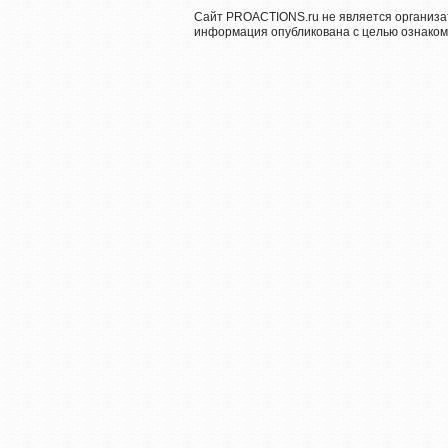
Сайт PROACTIONS.ru не является организа
информация опубликована с целью ознаком