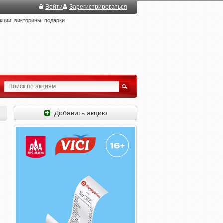
Войти
Зарегистрироваться
ции, викторины, подарки
Добавить акцию