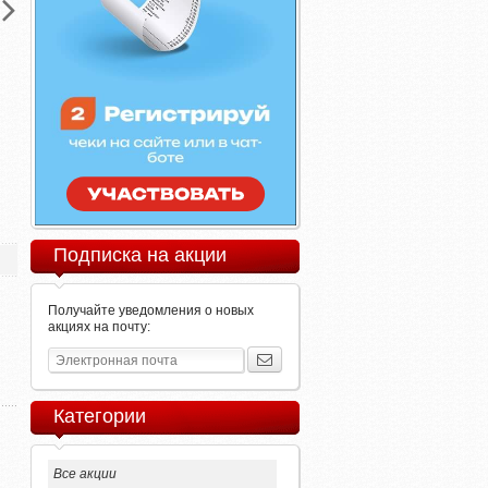
Подписка на акции
Получайте уведомления о новых
акциях на почту:
Категории
Все акции