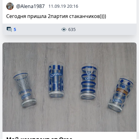
@Alena1987
11.09.19 20:16
Сегодня пришла 2партия стаканчиков))))
5
635