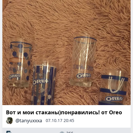
Вот и мои стаканы)понравились! от Oreo
@tanyuxxxa
07.10.17 20:45