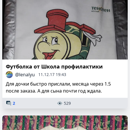
Футболка от Школа профилактики
@lenalyu
11.12.17 19:43
Для дочки быстро прислали, месяца через 1.5
после заказа. А для сына почти год ждала.
2
529