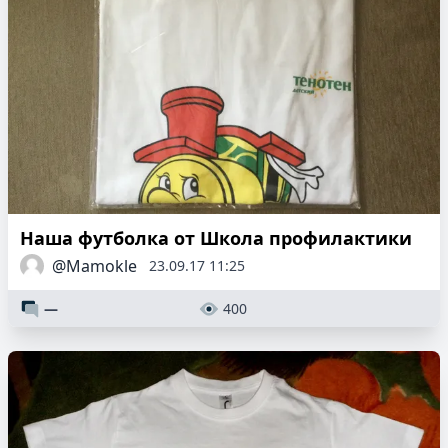
Наша футболка от Школа профилактики
@Mamokle
23.09.17 11:25
—
400