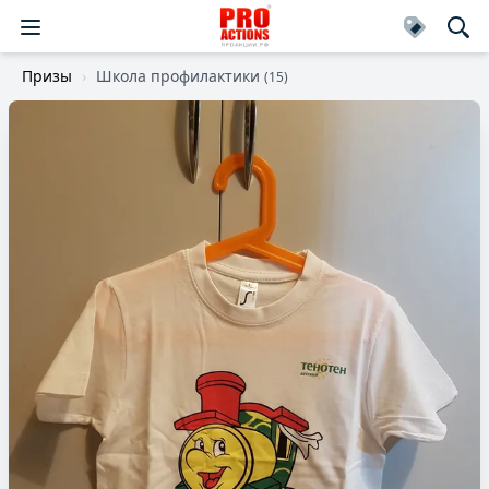
Призы
Школа профилактики
(15)