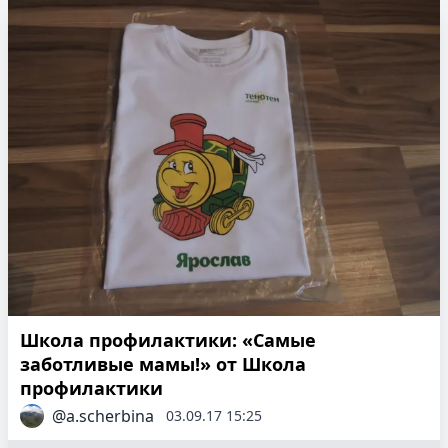
Школа профилактики: «Самые
заботливые мамы!» от Школа
профилактики
@a.scherbina
03.09.17 15:25