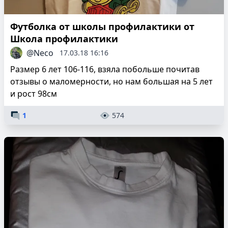
Футболка от школы профилактики от
Школа профилактики
@Neco
17.03.18 16:16
Размер 6 лет 106-116, взяла побольше почитав
отзывы о маломерности, но нам большая на 5 лет
и рост 98см
1
574