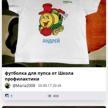
футболка для пупса от Школа
профилактики
@Maria2008
20.09.17 20:26
1
406