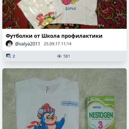
Футболки от Школа профилактики
@valya2011
25.09.17 11:14
2
581