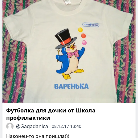
Футболка для дочки от Школа
профилактики
@Gagadanica
08.12.17 13:40
Наконец-то она пришла)))