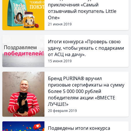
приключения «Самый
отзывчивый покупатель Little
One»
21 июня 2019
Итоги конкурса «Проверь свою
удачу, чтобы уехать с подарками
от АСЦ на дачу».
15 июня 2019
Бренд PURINA® вручил
призовые сертификаты на сумму
более 5 000 000 рублей
победителям акции «ВМЕСТЕ
ЛУЧШЕ!»
20 февраля 2019
Подведены итоги конкурса