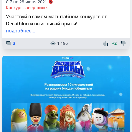
С 7 по 28 июня 2021
Конкурс завершился
Участвуй в самом масштабном конкурсе от
Decathlon и выигрывай призы!
подробнее...
3
1 186
+2