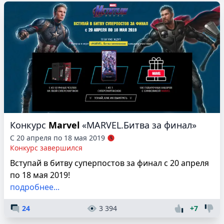
Конкурс
Marvel
«MARVEL.Битва за финал»
С 20 апреля по 18 мая 2019
Конкурс завершился
Вступай в битву суперпостов за финал с 20 апреля
по 18 мая 2019!
подробнее...
24
3 394
+7