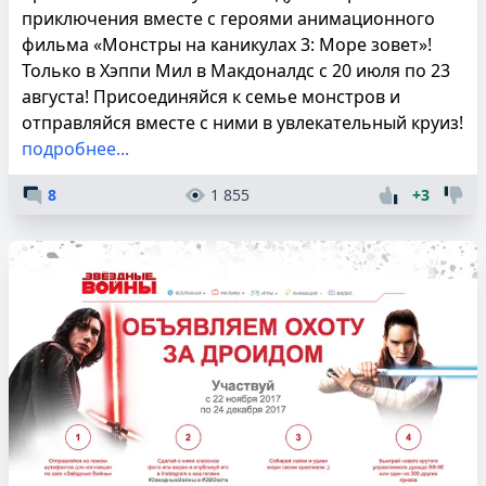
приключения вместе с героями анимационного
фильма «Монстры на каникулах 3: Море зовет»!
Только в Хэппи Мил в Макдоналдс с 20 июля по 23
августа! Присоединяйся к семье монстров и
отправляйся вместе с ними в увлекательный круиз!
подробнее...
8
1 855
+3