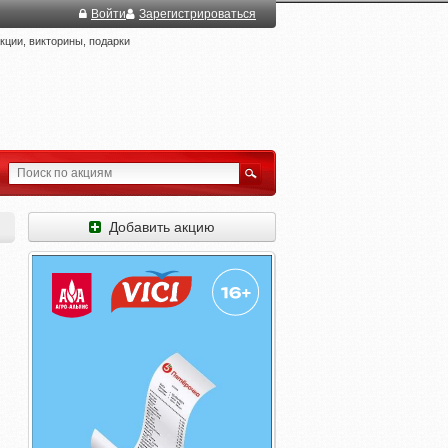
Войти
Зарегистрироваться
ции, викторины, подарки
Добавить акцию