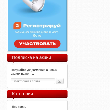
Подписка на акции
Получайте уведомления о новых
акциях на почту:
Категории
Все акции