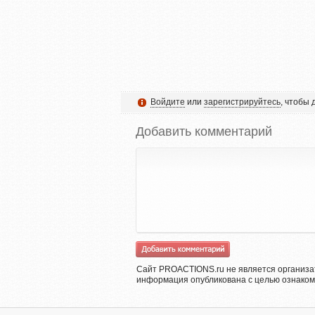
Войдите
или
зарегистрируйтесь
, чтобы
Добавить комментарий
Сайт PROACTIONS.ru не является организа
информация опубликована с целью ознаком