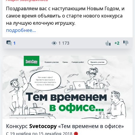
Поздравляем вас с наступающим Новым Годом, и
самое время объявить о старте нового конкурса
на лучшую елочную игрушку.
подробнее...
1
1 173
+2
Конкурс
Svetocopy
«Тем временем в офисе»
С 19 ноября по 15 декабря 2018