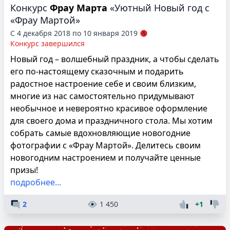
Конкурс
Фрау Марта
«Уютный Новый год с
«Фрау Мартой»
С 4 декабря 2018 по 10 января 2019
Конкурс завершился
Новый год – волшебный праздник, а чтобы сделать
его по-настоящему сказочным и подарить
радостное настроение себе и своим близким,
многие из нас самостоятельно придумывают
необычное и невероятно красивое оформление
для своего дома и праздничного стола. Мы хотим
собрать самые вдохновляющие новогодние
фотографии с «Фрау Мартой». Делитесь своим
новогодним настроением и получайте ценные
призы!
подробнее...
2
1 450
+1