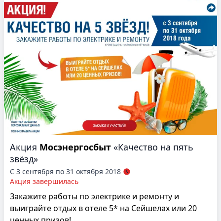
Акция
Мосэнергосбыт
«Качество на пять
звёзд»
С 3 сентября по 31 октября 2018
Акция завершилась
Закажите работы по электрике и ремонту и
выиграйте отдых в отеле 5* на Сейшелах или 20
ценных призов!