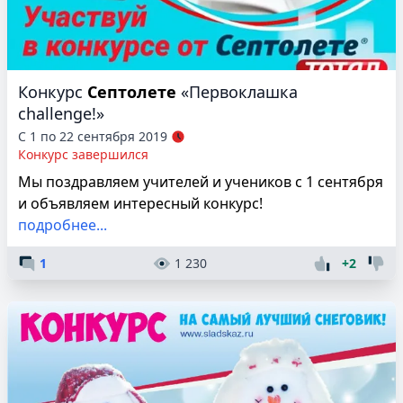
Конкурс
Септолете
«Первоклашка
challenge!»
С 1 по 22 сентября 2019
Конкурс завершился
Мы поздравляем учителей и учеников с 1 сентября
и объявляем интересный конкурс!
подробнее...
1
1 230
+2