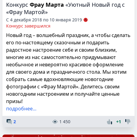
Конкурс
Фрау Марта
«Уютный Новый год с
«Фрау Мартой»
С 4 декабря 2018 по 10 января 2019
Конкурс завершился
Новый год – волшебный праздник, а чтобы сделать
его по-настоящему сказочным и подарить
радостное настроение себе и своим близким,
многие из нас самостоятельно придумывают
необычное и невероятно красивое оформление
для своего дома и праздничного стола. Мы хотим
собрать самые вдохновляющие новогодние
фотографии с «Фрау Мартой». Делитесь своим
новогодним настроением и получайте ценные
призы!
подробнее...
2
1 450
+1