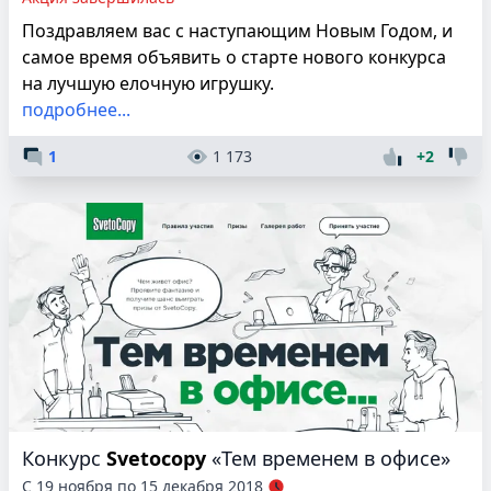
Поздравляем вас с наступающим Новым Годом, и
самое время объявить о старте нового конкурса
на лучшую елочную игрушку.
подробнее...
1
1 173
+2
Конкурс
Svetocopy
«Тем временем в офисе»
С 19 ноября по 15 декабря 2018