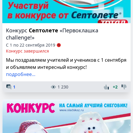
Конкурс
Септолете
«Первоклашка
challenge!»
С 1 по 22 сентября 2019
Конкурс завершился
Мы поздравляем учителей и учеников с 1 сентября
и объявляем интересный конкурс!
подробнее...
1
1 230
+2