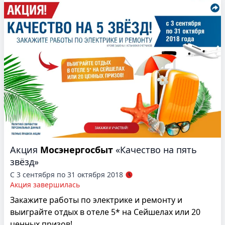
Акция
Мосэнергосбыт
«Качество на пять
звёзд»
С 3 сентября по 31 октября 2018
Акция завершилась
Закажите работы по электрике и ремонту и
выиграйте отдых в отеле 5* на Сейшелах или 20
ценных призов!