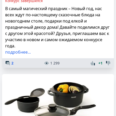
Конкурс завершился
В самый магический праздник – Новый год, нас
всех ждут по-настоящему сказочные блюда на
новогоднем столе, подарки под елкой и
праздничный декор дома! Давайте поделимся друг
с другом этой красотой? Друзья, приглашаем вас к
участию в новом и самом ожидаемом конкурсе
года.
подробнее...
2
1 299
+1