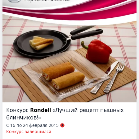
Конкурс
Rondell
«Лучший рецепт пышных
блинчиков!»
С 16 по 24 февраля 2015
Конкурс завершился