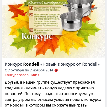
Конкурс
Rondell
«Новый конкурс от Rondell»
С 7 октября по 7 ноября 2014
Конкурс завершился
Друзья, в нашей группе существует прекрасная
традиция - начинать новую неделю с приятных
новостей. Поэтому с радостью анонсируем: уже
завтра утром мы огласим условия нового конкурса
от Röndell, в котором вы сможете выиграть