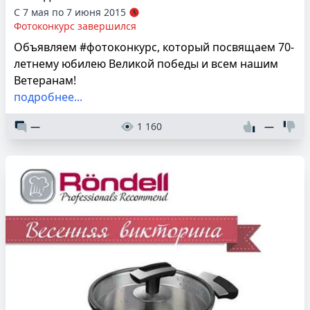
С 7 мая по 7 июня 2015
Фотоконкурс завершился
Объявляем #фотоконкурс, который посвящаем 70-
летнему юбилею Великой победы и всем нашим
Ветеранам!
подробнее...
—
1 160
—