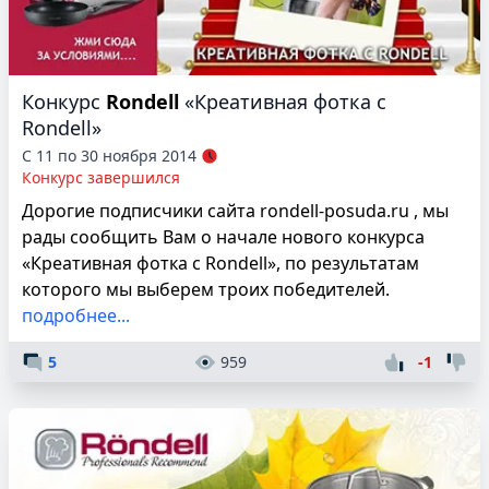
Конкурс
Rondell
«Креативная фотка с
Rondell»
С 11 по 30 ноября 2014
Конкурс завершился
Дорогие подписчики сайта rondell-posuda.ru , мы
рады сообщить Вам о начале нового конкурса
«Креативная фотка с Rondell», по результатам
которого мы выберем троих победителей.
подробнее...
5
959
-1