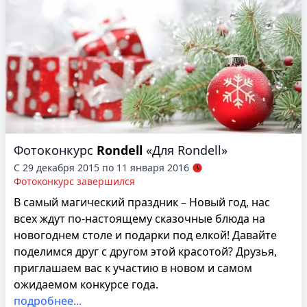
Фотоконкурс
Rondell
«Для Rondell»
С 29 декабря 2015 по 11 января 2016
Фотоконкурс завершился
В самый магический праздник – Новый год, нас
всех ждут по-настоящему сказочные блюда на
новогоднем столе и подарки под елкой! Давайте
поделимся друг с другом этой красотой? Друзья,
приглашаем вас к участию в новом и самом
ожидаемом конкурсе года.
подробнее...