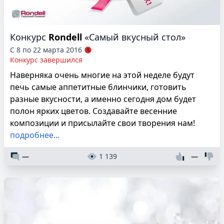
Конкурс
Rondell
«Самый вкусный стол»
С 8 по 22 марта 2016
Конкурс завершился
Наверняка очень многие на этой неделе будут
печь самые аппетитные блинчики, готовить
разные вкусности, а именно сегодня дом будет
полон ярких цветов. Создавайте весенние
композиции и присылайте свои творения нам!
подробнее...
—
1 139
—