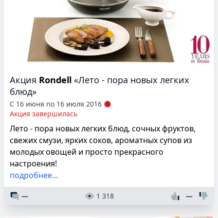
Акция
Rondell
«Лето - пора новых легких
блюд»
С 16 июня по 16 июля 2016
Акция завершилась
Лето - пора новых легких блюд, сочных фруктов,
свежих смузи, ярких соков, ароматных супов из
молодых овощей и просто прекрасного
настроения!
подробнее...
—
1 318
—