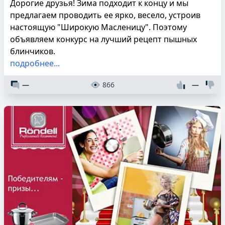
Дорогие друзья! Зима подходит к концу и мы
предлагаем проводить ее ярко, весело, устроив
настоящую "Широкую Масленицу". Поэтому
объявляем конкурс на лучший рецепт пышных
блинчиков.
подробнее...
—
866
—