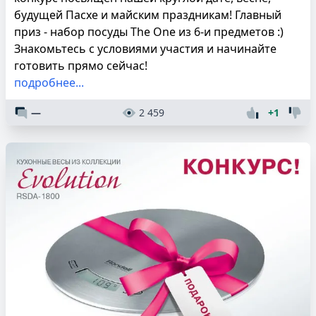
будущей Пасхе и майским праздникам! Главный
приз - набор посуды The One из 6-и предметов :)
Знакомьтесь с условиями участия и начинайте
готовить прямо сейчас!
подробнее...
—
2 459
+1