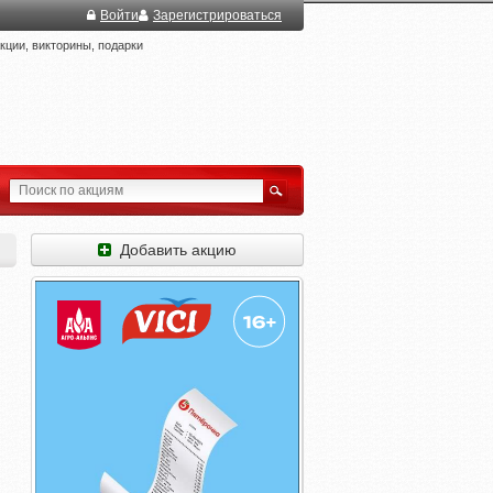
Войти
Зарегистрироваться
ции, викторины, подарки
Добавить акцию