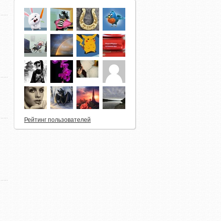
Рейтинг пользователей