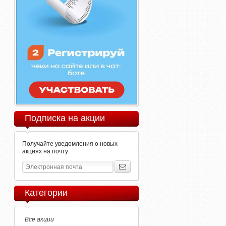
Подписка на акции
Получайте уведомления о новых
акциях на почту:
Категории
Все акции