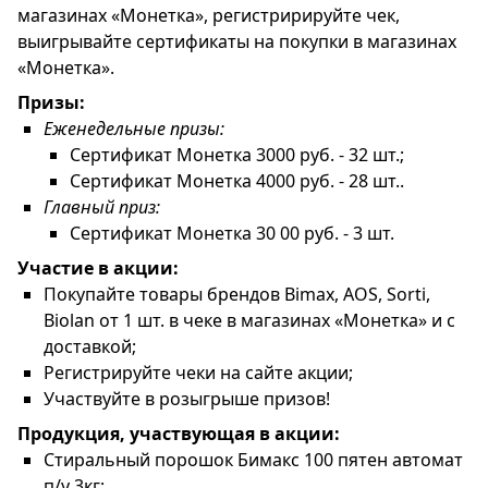
магазинах «Монетка», регистририруйте чек,
выигрывайте сертификаты на покупки в магазинах
«Монетка».
Призы:
Еженедельные призы:
Сертификат Монетка 3000 руб. - 32 шт.;
Сертификат Монетка 4000 руб. - 28 шт..
Главный приз:
Сертификат Монетка 30 00 руб. - 3 шт.
Участие в акции:
Покупайте товары брендов Bimax, AOS, Sorti,
Biolan от 1 шт. в чеке в магазинах «Монетка» и с
доставкой;
Регистрируйте чеки на сайте акции;
Участвуйте в розыгрыше призов!
Продукция, участвующая в акции:
Стиральный порошок Бимакс 100 пятен автомат
п/у 3кг;