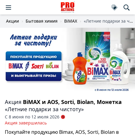
Акции
Бытовая химия
BiMAX
«Летние подарки за чистоту»
Акция
BiMAX и AOS, Sorti, Biolan, Монетка
«Летние подарки за чистоту»
С 8 июня по 12 июля 2026
Акция завершилась
Покупайте продукцию Bimax, AOS, Sorti, Biolan в