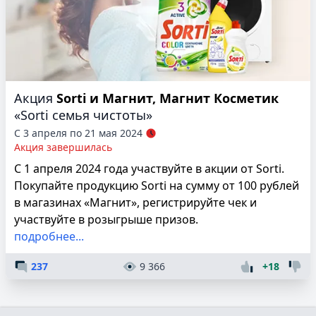
Акция
Sorti и Магнит, Магнит Косметик
«Sorti семья чистоты»
С 3 апреля по 21 мая 2024
Акция завершилась
С 1 апреля 2024 года участвуйте в акции от Sorti.
Покупайте продукцию Sorti на сумму от 100 рублей
в магазинах «Магнит», регистрируйте чек и
участвуйте в розыгрыше призов.
подробнее...
237
9 366
+18