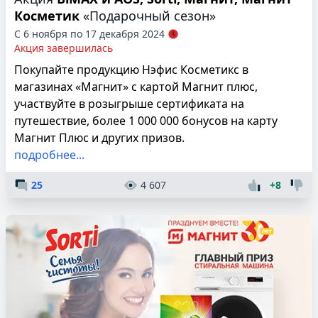
Косметик
«Подарочный сезон»
С 6 ноября по 17 декабря 2024
Акция завершилась
Покупайте продукцию Нэфис Косметикс в
магазинах «Магнит» с картой Магнит плюс,
участвуйте в розыгрыше сертификата на
путешествие, более 1 000 000 бонусов на карту
Магнит Плюс и других призов.
подробнее...
25
4 607
+8