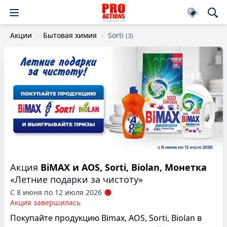
Акции
Бытовая химия
Sorti
(3)
Акция
BiMAX и AOS, Sorti, Biolan, Монетка
«Летние подарки за чистоту»
С 8 июня по 12 июля 2026
Акция завершилась
Покупайте продукцию Bimax, AOS, Sorti, Biolan в