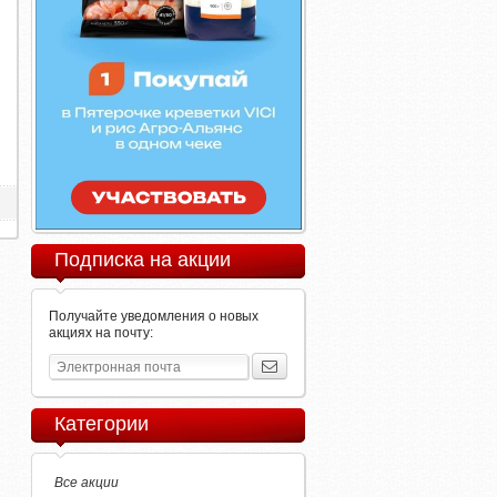
Подписка на акции
Получайте уведомления о новых
акциях на почту:
Категории
Все акции