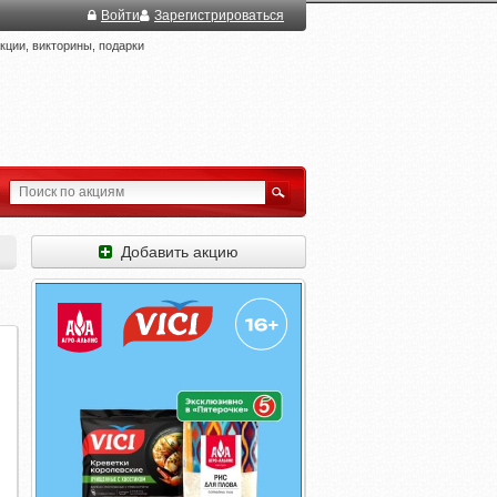
Войти
Зарегистрироваться
ции, викторины, подарки
Добавить акцию