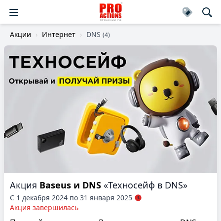
Акции
Интернет
DNS
(4)
Акция
Baseus и DNS
«Техносейф в DNS»
С 1 декабря 2024 по 31 января 2025
Акция завершилась