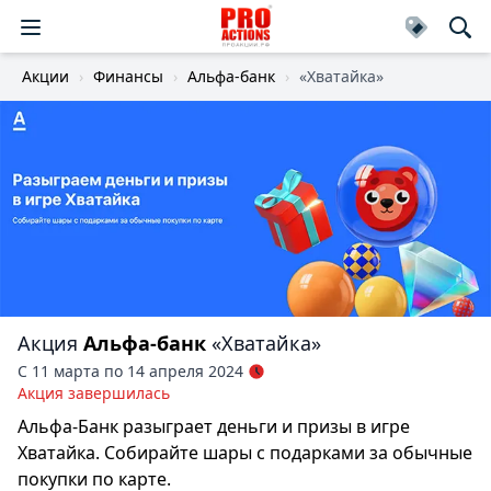
Акции
Финансы
Альфа-банк
«Хватайка»
Акция
Альфа-банк
«Хватайка»
С 11 марта по 14 апреля 2024
Акция завершилась
Альфа-Банк разыграет деньги и призы в игре
Хватайка. Собирайте шары с подарками за обычные
покупки по карте.