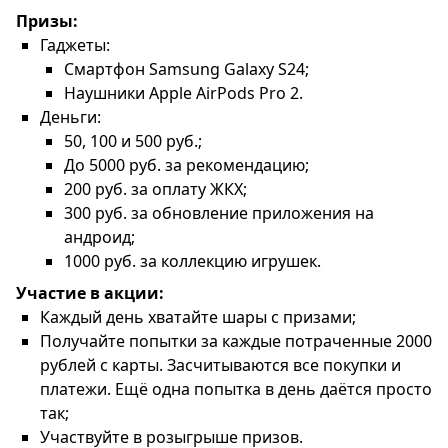
Призы:
Гаджеты:
Смартфон Samsung Galaxy S24;
Наушники Apple AirPods Pro 2.
Деньги:
50, 100 и 500 руб.;
До 5000 руб. за рекомендацию;
200 руб. за оплату ЖКХ;
300 руб. за обновление приложения на
андроид;
1000 руб. за коллекцию игрушек.
Участие в акции:
Каждый день хватайте шары с призами;
Получайте попытки за каждые потраченные 2000
рублей с карты. Засчитываются все покупки и
платежи. Ещё одна попытка в день даётся просто
так;
Участвуйте в розыгрыше призов.