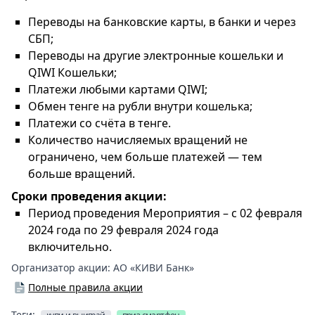
Переводы на банковские карты, в банки и через
СБП;
Переводы на другие электронные кошельки и
QIWI Кошельки;
Платежи любыми картами QIWI;
Обмен тенге на рубли внутри кошелька;
Платежи со счёта в тенге.
Количество начисляемых вращений не
ограничено, чем больше платежей — тем
больше вращений.
Сроки проведения акции:
Период проведения Мероприятия – с 02 февраля
2024 года по 29 февраля 2024 года
включительно.
Организатор акции:
АО «КИВИ Банк»
Полные правила акции
Теги: