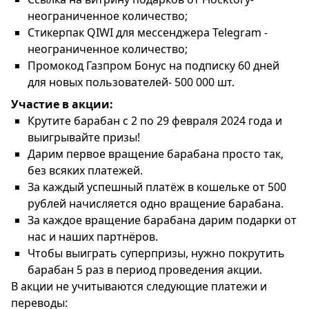
неограниченное количество;
Стикерпак QIWI для мессенджера Telegram -
неограниченное количество;
Промокод Газпром Бонус на подписку 60 дней
для новых пользователей- 500 000 шт.
Участие в акции:
Крутите барабан с 2 по 29 февраля 2024 года и
выигрывайте призы!
Дарим первое вращение барабана просто так,
без всяких платежей.
За каждый успешный платёж в кошельке от 500
рублей начисляется одно вращение барабана.
За каждое вращение барабана дарим подарки от
нас и наших партнёров.
Чтобы выиграть суперпризы, нужно покрутить
барабан 5 раз в период проведения акции.
В акции не учитываются следующие платежи и
переводы: