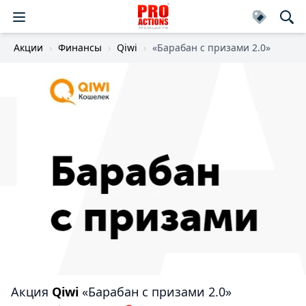
Акции
Финансы
Qiwi
«Барабан с призами 2.0»
Акция
Qiwi
«Барабан с призами 2.0»