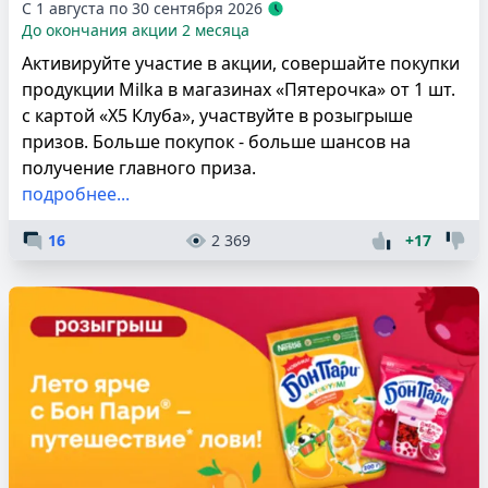
С 1 августа по 30 сентября 2026
До окончания акции 2 месяца
Активируйте участие в акции, совершайте покупки
продукции Milka в магазинах «Пятерочка» от 1 шт.
с картой «Х5 Клуба», участвуйте в розыгрыше
призов. Больше покупок - больше шансов на
получение главного приза.
подробнее...
16
2 369
+17