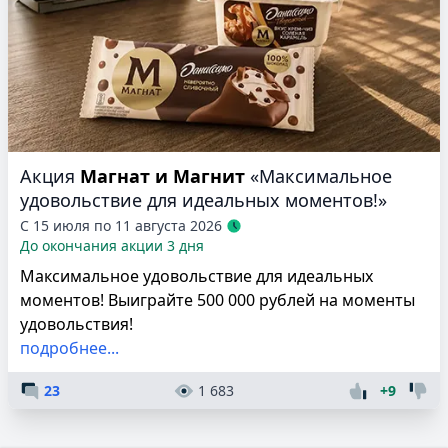
Акция
Магнат и Магнит
«Максимальное
удовольствие для идеальных моментов!»
С 15 июля по 11 августа 2026
До окончания акции 3 дня
Максимальное удовольствие для идеальных
моментов! Выиграйте 500 000 рублей на моменты
удовольствия!
подробнее...
23
1 683
+9