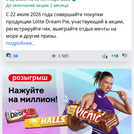
До окончания акции 2 месяца
С 22 июля 2026 года совершайте покупки
продукции Lotte Dream Pie, участвующей в акции,
регистрируйте чек, выиграйте отдых мечты на
море и другие призы.
подробнее...
36
3 985
+18