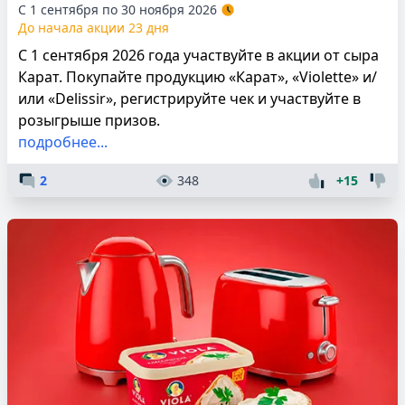
С 1 сентября по 30 ноября 2026
До начала акции 23 дня
С 1 сентября 2026 года участвуйте в акции от сыра
Карат. Покупайте продукцию «Карат», «Violette» и/
или «Delissir», регистрируйте чек и участвуйте в
розыгрыше призов.
подробнее...
2
348
+15