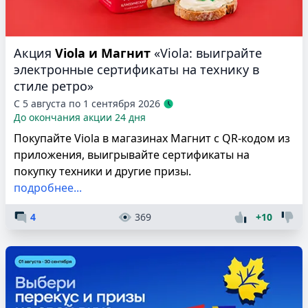
Акция
Viola и Магнит
«Viola: выиграйте
электронные сертификаты на технику в
стиле ретро»
С 5 августа по 1 сентября 2026
До окончания акции 24 дня
Покупайте Viola в магазинах Магнит с QR-кодом из
приложения, выигрывайте сертификаты на
покупку техники и другие призы.
подробнее...
4
369
+10