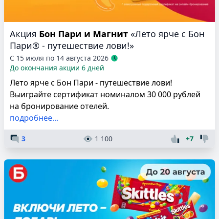
Акция
Бон Пари и Магнит
«Лето ярче с Бон
Пари® - путешествие лови!»
С 15 июля по 14 августа 2026
До окончания акции 6 дней
Лето ярче с Бон Пари - путешествие лови!
Выиграйте сертификат номиналом 30 000 рублей
на бронирование отелей.
подробнее...
3
1 100
+7