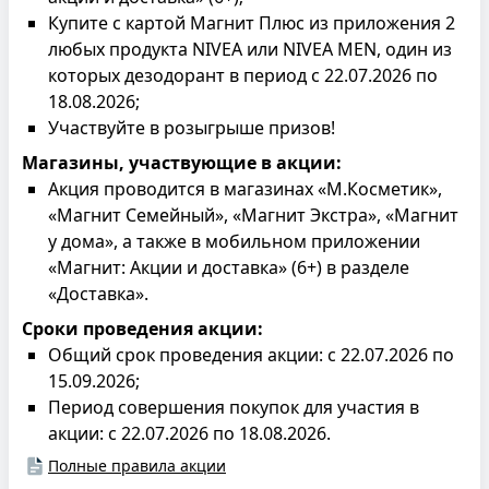
Купите с картой Магнит Плюс из приложения 2
любых продукта NIVEA или NIVEA MEN, один из
которых дезодорант в период с 22.07.2026 по
18.08.2026;
Участвуйте в розыгрыше призов!
Магазины, участвующие в акции:
Акция проводится в магазинах «М.Косметик»,
«Магнит Семейный», «Магнит Экстра», «Магнит
у дома», а также в мобильном приложении
«Магнит: Акции и доставка» (6+) в разделе
«Доставка».
Сроки проведения акции:
Общий срок проведения акции: с 22.07.2026 по
15.09.2026;
Период совершения покупок для участия в
акции: с 22.07.2026 по 18.08.2026.
Полные правила акции