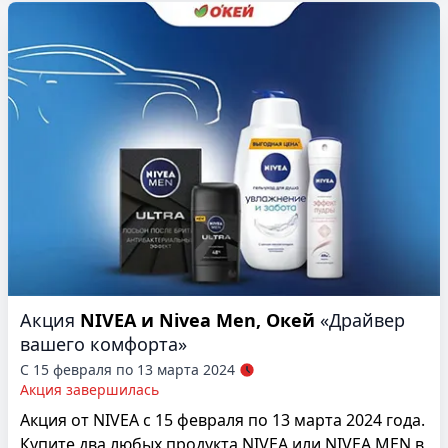
Акция
NIVEA и Nivea Men, Окей
«Драйвер
вашего комфорта»
С 15 февраля по 13 марта 2024
Акция завершилась
Акция от NIVEA с 15 февраля по 13 марта 2024 года.
Купите два любых продукта NIVEA или NIVEA MEN в