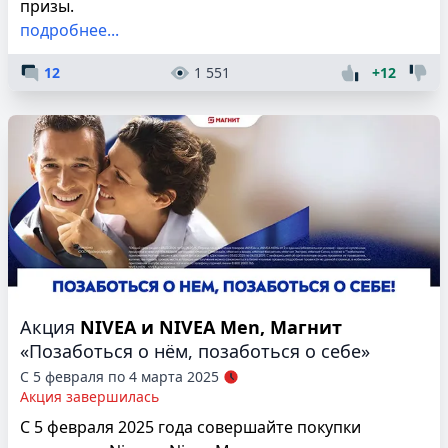
призы.
подробнее...
12
1 551
+12
Акция
NIVEA и NIVEA Men, Магнит
«Позаботься о нём, позаботься о себе»
С 5 февраля по 4 марта 2025
Акция завершилась
С 5 февраля 2025 года совершайте покупки