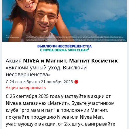
Акция
NIVEA и Магнит, Магнит Косметик
«Включи умный уход. Выключи
несовершенства»
С 24 сентября по 21 октября 2025
Акция завершилась
С 25 сентября 2025 года участвуйте в акции от
Nivea в магазинах «Магнит». Будьте участником
клуба "pro.мам и пап" в приложении Магнит,
покупайте продукцию Nivea или Nivea Men,
участвующую в акции, от 2-х штук, выигрывайте