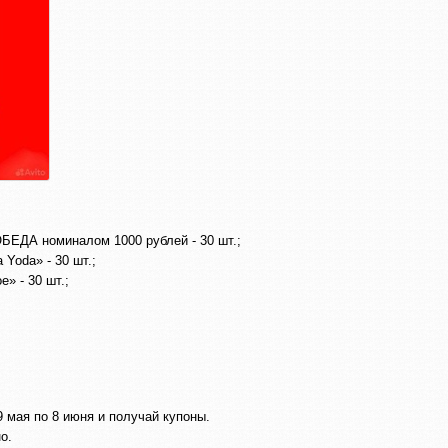
ОБЕДА номиналом 1000 рублей - 30 шт.;
 Yoda» - 30 шт.;
» - 30 шт.;
9 мая по 8 июня и получай купоны.
о.