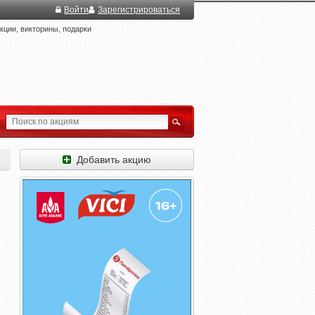
Войти
Зарегистрироваться
ции, викторины, подарки
Добавить акцию