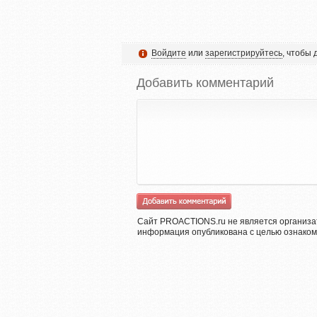
Войдите
или
зарегистрируйтесь
, чтобы
Добавить комментарий
Сайт PROACTIONS.ru не является организа
информация опубликована с целью ознаком