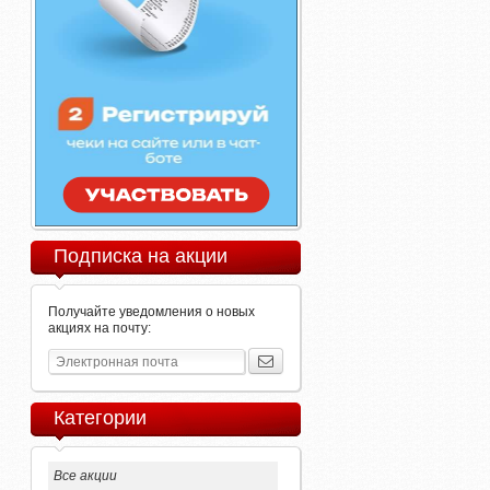
Подписка на акции
Получайте уведомления о новых
акциях на почту:
Категории
Все акции