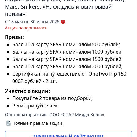
Mars, Snikers: «Насладись и выигрывай
призы»
С 18 мая по 30 июня 2026
Акция завершилась
Призы:
Баллы на карту SPAR номиналом 500 рублей;
Баллы на карту SPAR номиналом 1000 рублей;
Баллы на карту SPAR номиналом 1500 рублей;
Баллы на карту SPAR номиналом 2000 рублей;
Сертификат на путешествие от OneTwoTrip 150
000₽ рублей - 2 шт.
Участие в акции:
Покупайте 2 товара из подборки;
Регистрируйте чек!
Организатор акции:
ООО «СПАР Миддл Волга»
Полные правила акции
Официальный сайт акции