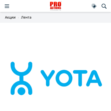
Акции
Лента