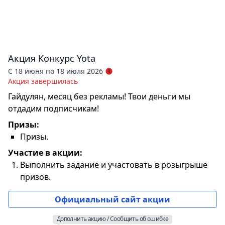
Акция
Конкурс Yota
С 18 июня по 18 июля 2026
Акция завершилась
Гайдулян, месяц без рекламы! Твои деньги мы
отдадим подписчикам!
Призы:
Призы.
Участие в акции:
Выполнить задание и участовать в розыгрыше
призов.
Официальный сайт акции
Дополнить акцию / Сообщить об ошибке