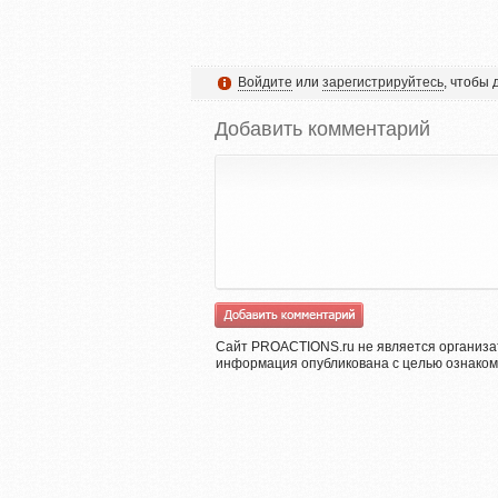
Войдите
или
зарегистрируйтесь
, чтобы
Добавить комментарий
Сайт PROACTIONS.ru не является организа
информация опубликована с целью ознаком