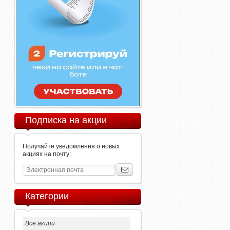
Подписка на акции
Получайте уведомления о новых
акциях на почту:
Категории
Все акции