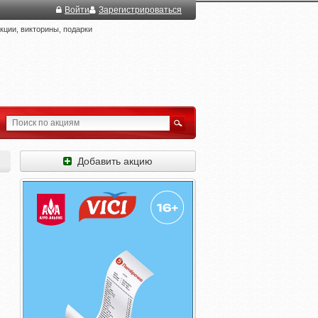
Войти
Зарегистрироваться
ции, викторины, подарки
Добавить акцию