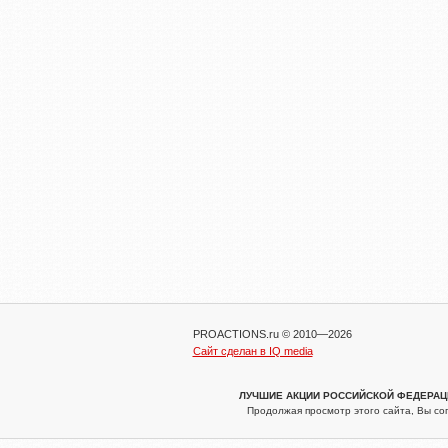
PROACTIONS.ru © 2010—2026
Сайт сделан в IQ media
ЛУЧШИЕ АКЦИИ РОССИЙСКОЙ ФЕДЕРАЦИИ
Продолжая просмотр этого сайта, Вы со