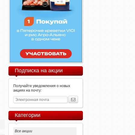
Подписка на акции
Получайте уведомления о новых
акциях на почту:
Категории
Все акции