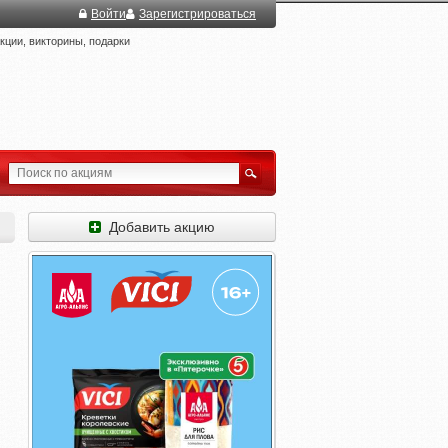
Войти
Зарегистрироваться
ции, викторины, подарки
Добавить акцию