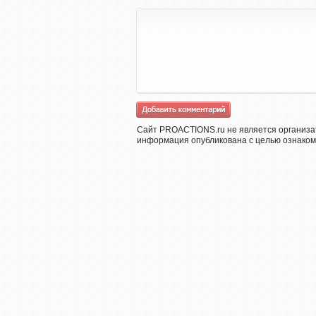
Сайт PROACTIONS.ru не является организа
информация опубликована с целью ознаком