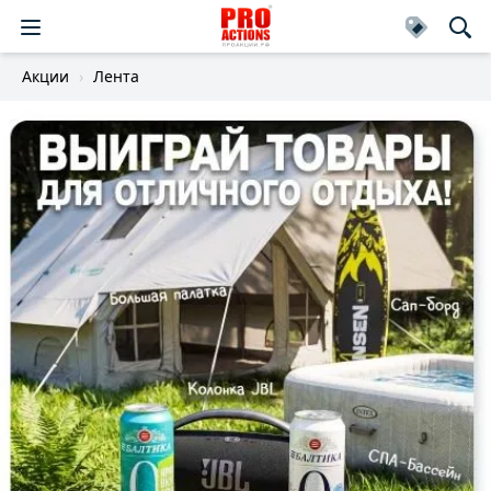
Акции
Лента