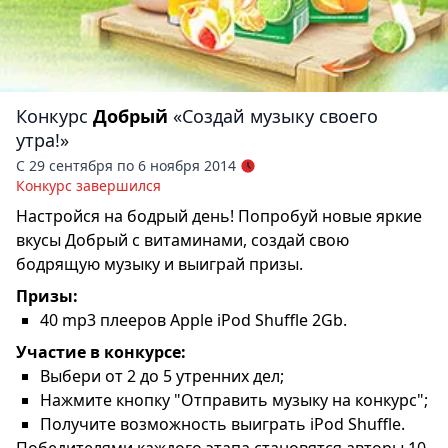
Конкурс
Добрый
«Создай музыку своего
утра!»
С 29 сентября по 6 ноября 2014
Конкурс завершился
Настройся на бодрый день! Попробуй новые яркие
вкусы Добрый с витаминами, создай свою
бодрящую музыку и выиграй призы.
Призы:
40 mp3 плееров Apple iPod Shuffle 2Gb.
Участие в конкурсе:
Выбери от 2 до 5 утренних дел;
Нажмите кнопку "Отправить музыку на конкурс";
Получите возможность выиграть iPod Shuffle.