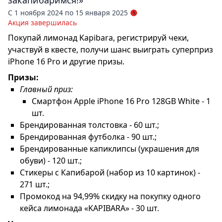
С 1 ноября 2024 по 15 января 2025
Акция завершилась
Покупай лимонад Kapibara, регистрируй чеки,
участвуй в квесте, получи шанс выиграть суперприз
iPhone 16 Pro и другие призы.
Призы:
Главный приз:
Смартфон Apple iPhone 16 Pro 128GB White - 1
шт.
Брендированная толстовка - 60 шт.;
Брендированная футболка - 90 шт.;
Брендированные капиклипсы (украшения для
обуви) - 120 шт.;
Стикеры с Капибарой (набор из 10 картинок) -
271 шт.;
Промокод на 94,99% скидку на покупку одного
кейса лимонада «KAPIBARA» - 30 шт.