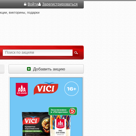
Войти
Зарегистрироваться
ции, викторины, подарки
Добавить акцию