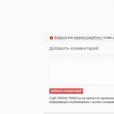
Войдите
или
зарегистрируйтесь
, чтобы
Добавить комментарий
Сайт PROACTIONS.ru не является организа
информация опубликована с целью ознаком