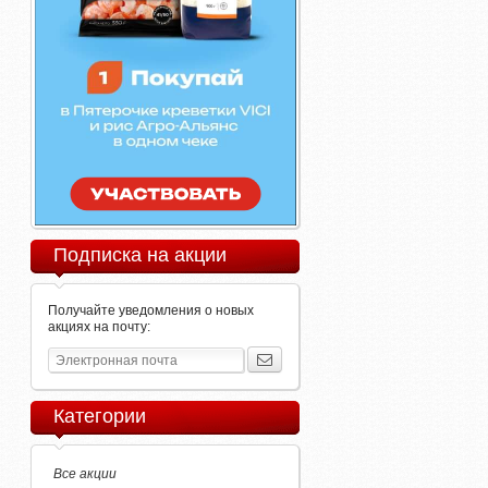
Подписка на акции
Получайте уведомления о новых
акциях на почту:
Категории
Все акции