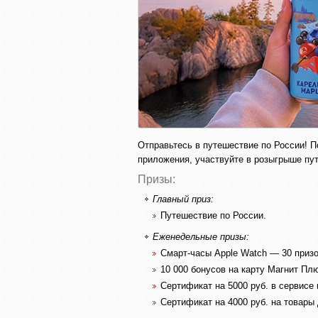
Отправьтесь в путешествие по России! П
приложения, участвуйте в розыгрыше пут
Призы:
Главный приз:
Путешествие по России.
Еженедельные призы:
Смарт-часы Apple Watch — 30 призо
10 000 бонусов на карту Магнит Пл
Сертификат на 5000 руб. в сервисе
Сертификат на 4000 руб. на товары