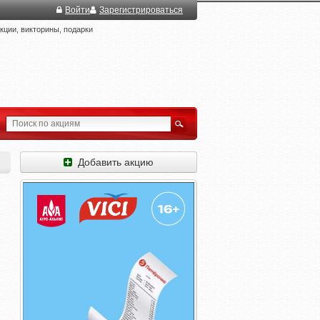
Войти
Зарегистрироваться
ции, викторины, подарки
Добавить акцию