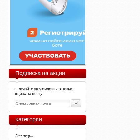
Подписка на акции
Получайте уведомления о новых
акциях на почту:
Категории
Все акции