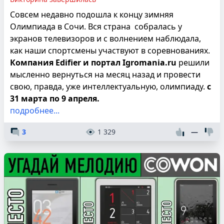
Совсем недавно подошла к концу зимняя
Олимпиада в Сочи. Вся страна собралась у
экранов телевизоров и с волнением наблюдала,
как наши спортсмены участвуют в соревнованиях.
Компания Edifier и портал Igromania.ru
решили
мысленно вернуться на месяц назад и провести
свою, правда, уже интеллектуальную, олимпиаду.
с
31 марта по 9 апреля.
подробнее...
3
1 329
—