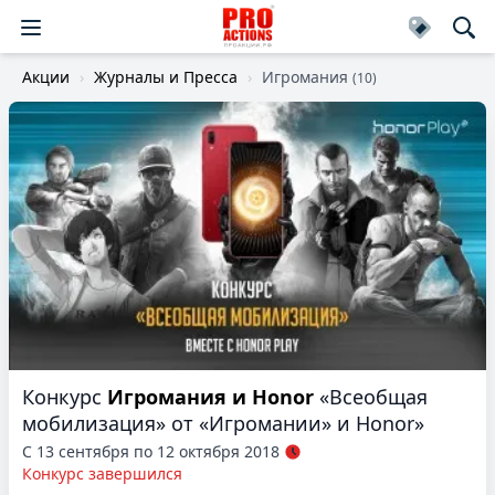
Акции
Журналы и Пресса
Игромания
(10)
Конкурс
Игромания и Honor
«Всеобщая
мобилизация» от «Игромании» и Honor»
С 13 сентября по 12 октября 2018
Конкурс завершился