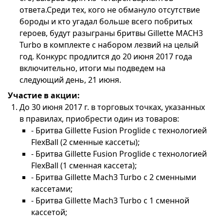
ответа.Среди тех, кого не обмануло отсутствие
бороды и кто угадал больше всего побритых
героев, будут разыграны бритвы Gillette MACH3
Turbo в комплекте с набором лезвий на целый
год. Конкурс продлится до 20 июня 2017 года
включительно, итоги мы подведем на
следующий день, 21 июня.
Участие в акции:
До 30 июня 2017 г. в торговых точках, указанных
в правилах, приобрести один из товаров:
- Бритва Gillette Fusion Proglide с технологией
FlexBall (2 сменные кассеты);
- Бритва Gillette Fusion Proglide с технологией
FlexBall (1 сменная кассета);
- Бритва Gillette Mach3 Turbo с 2 сменными
кассетами;
- Бритва Gillette Mach3 Turbo с 1 сменной
кассетой;