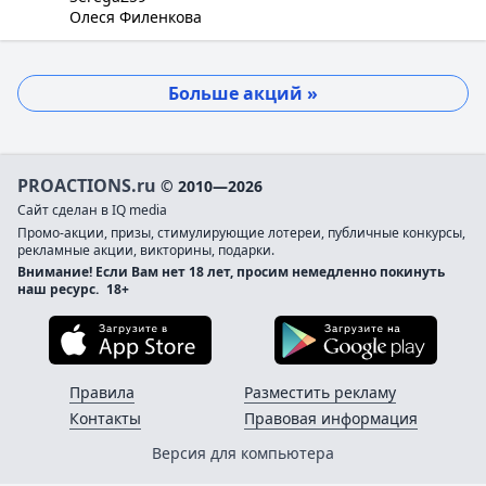
Олеся Филенкова
Больше акций »
PROACTIONS.ru
© 2010—2026
Сайт сделан в IQ media
Промо-акции, призы, стимулирующие лотереи, публичные конкурсы,
рекламные акции, викторины, подарки.
Внимание! Если Вам нет 18 лет, просим немедленно покинуть
наш ресурс.
18+
Загрузите в App Store
Загруз
Правила
Разместить рекламу
Контакты
Правовая информация
Версия для компьютера