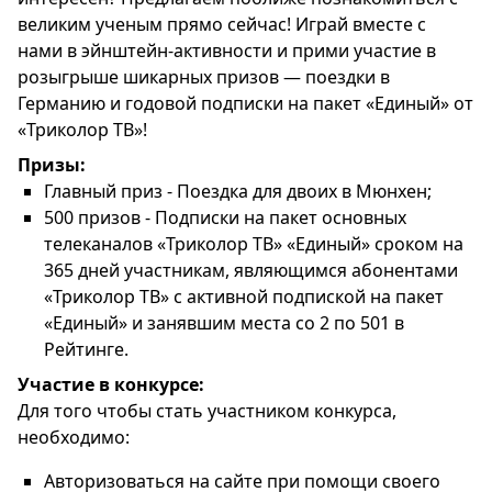
великим ученым прямо сейчас! Играй вместе с
нами в эйнштейн-активности и прими участие в
розыгрыше шикарных призов — поездки в
Германию и годовой подписки на пакет «Единый» от
«Триколор ТВ»!
Призы:
Главный приз - Поездка для двоих в Мюнхен;
500 призов - Подписки на пакет основных
телеканалов «Триколор ТВ» «Единый» сроком на
365 дней участникам, являющимся абонентами
«Триколор ТВ» с активной подпиской на пакет
«Единый» и занявшим места со 2 по 501 в
Рейтинге.
Участие в конкурсе:
Для того чтобы стать участником конкурса,
необходимо:
Авторизоваться на сайте при помощи своего