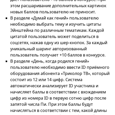
этом расшаривание дополнительных картинок
новых баллов пользователю не приносит.
В разделе «Думай как гений» пользователю
необходимо выбрать тему и изучить цитаты
Эйнштейна по различным тематикам. Каждой
цитатой пользователь может поделиться в
соцсетях, нажав одну из шер-кнопок. За каждый
уникальный шаринг авторизованный
пользователь получает +10 баллов в конкурсе.
В разделе «День, когда родился гений»
пользователю необходимо ввести ID приёмного
оборудования абонента «Триколор ТВ», который
состоит из 12 или 14 цифр. Система
автоматически анализирует ID участника и
начисляет баллы в соответствии с вхождением
цифр из номера ID в первую сотню цифр после
запятой числа Пи. При этом баллы будут
начисляться в соответствии с тем, какой длины