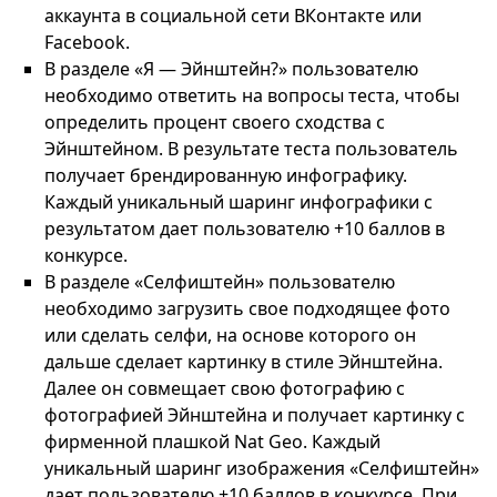
аккаунта в социальной сети ВКонтакте или
Facebook.
В разделе «Я — Эйнштейн?» пользователю
необходимо ответить на вопросы теста, чтобы
определить процент своего сходства с
Эйнштейном. В результате теста пользователь
получает брендированную инфографику.
Каждый уникальный шаринг инфографики с
результатом дает пользователю +10 баллов в
конкурсе.
В разделе «Селфиштейн» пользователю
необходимо загрузить свое подходящее фото
или сделать селфи, на основе которого он
дальше сделает картинку в стиле Эйнштейна.
Далее он совмещает свою фотографию с
фотографией Эйнштейна и получает картинку с
фирменной плашкой Nat Geo. Каждый
уникальный шаринг изображения «Селфиштейн»
дает пользователю +10 баллов в конкурсе. При