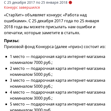
С 25 декабря 2017 по 25 января 2018
Конкурс завершился
«СтарХит» объявляет конкурс «Работа над
ошибками». С 25 декабря 2017 года по 25 января
2018 года вы можете присылать нам ошибки и
опечатки, которые заметите в статьях.
Призы:
Призовой фонд Конкурса (далее «приз») состоит из:
1 место — подарочная карта интернет-магазина
номиналом 7000 руб.;
2 место — подарочная карта интернет-магазина
номиналом 5000 руб.;
3 место — подарочная карта интернет-магазина
номиналом 5000 руб.;
4 место — подарочная карта интернет-магазина
номиналом 3000 руб.;
5 место — подарочная карта интернет-магазина
номиналом 3000 руб.