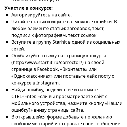
Участие в конкурсе:
Авторизируйтесь на сайте.
Читайте статьи и ищите возможные ошибки. В
любом элементе статьи: заголовок, текст,
подписи к фотографиям, текст ссылок.
Вступите в группу Starhit в одной из социальных
сетей.
Опубликуйте ссылку на страницу конкурса
(http://www.starhit.ru/corrector/) на своей
странице в Facebook, «Вконтакте» или
«Одноклассниках» или поставьте лайк посту о
конкурсе в Instagram.
Найдя ошибку, выделите ее и нажмите
CTRL+Enter. Если вы просматриваете сайт с
мобильного устройства, нажмите кнопку «Нашли
ошибку?» внизу страницы сайта.
В открывшейся форме добавьте по желанию
свой комментарий и отправьте свое сообщение