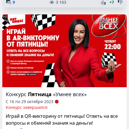
9
3 163
+7
Конкурс
Пятница
«Умнее всех»
С 16 по 29 октября 2023
Конкурс завершился
Играй в QR-викторину от пятницы! Ответь на все
вопросы и обменяй знания на деньги!