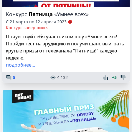
Конкурс
Пятница
«Умнее всех»
С 21 марта по 12 апреля 2023
Конкурс завершился
Почувствуй себя участником шоу «Умнее всех»!
Пройди тест на эрудицию и получи шанс выиграть
крутые призы от телеканала "Пятница!" каждую
неделю.
подробнее...
5
4 132
+5