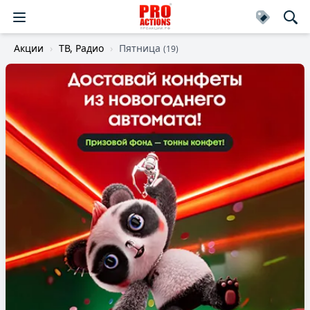
Акции
ТВ, Радио
Пятница
(19)