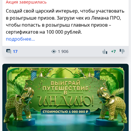
Акция завершилась
Создай свой царский интерьер, чтобы участвовать
в розыгрыше призов. Загрузи чек из Лемана ПРО,
чтобы попасть в розыгрыш главных призов –
сертификатов на 100 000 рублей.
подробнее...
17
1 906
+7