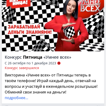
Конкурс
Пятница
«Умнее всех»
С 26 октября по 1 декабря 2023
Конкурс завершился
Викторина «Умнее всех» от Пятницы теперь в
твоём телефоне! Играй каждый день, отвечай на
вопросы и участвуй в еженедельном розыгрыше!
Обменяй свои знания на деньги!
подробнее...