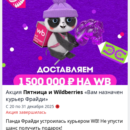
Акция
Пятница и Wildberries
«Вам назначен
курьер Фрайди»
С 20 по 31 декабря 2025
Акция завершилась
Панда Фрайди устроилась курьером WB! Не упусти
шанс получить подарок!