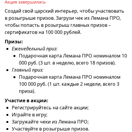
Акция завершилась
Создай свой царский интерьер, чтобы участвовать
в розыгрыше призов. Загрузи чек из Лемана ПРО,
чтобы попасть в розыгрыш главных призов –
сертификатов на 100 000 рублей.
Призы:
Еженедельный приз:
Подарочная карта Лемана ПРО номиналом 10
000 руб. (3 шт. в неделю, всего 18 призов).
Главный приз:
Подарочная карта Лемана ПРО номиналом
100 000 руб. (1 шт. каждые 2 недели, всего 3
приза).
Участие в акции:
Регистрируйтесь на сайте акции;
Играйте в игру;
Загружайте чеки из Лемана ПРО;
Участвуйте в розыгрыше призов.