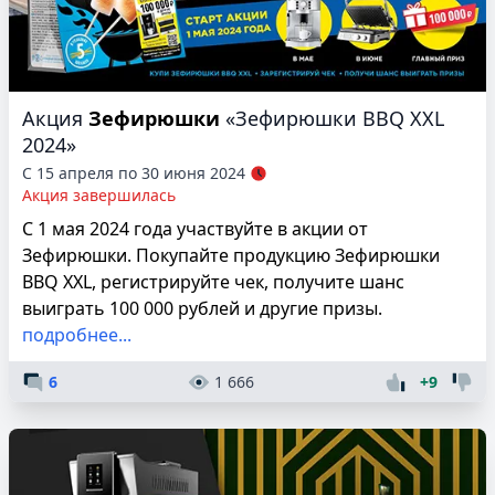
Акция
Зефирюшки
«Зефирюшки BBQ XXL
2024»
С 15 апреля по 30 июня 2024
Акция завершилась
С 1 мая 2024 года участвуйте в акции от
Зефирюшки. Покупайте продукцию Зефирюшки
BBQ XXL, регистрируйте чек, получите шанс
выиграть 100 000 рублей и другие призы.
подробнее...
6
1 666
+9