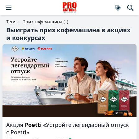
Теги
Приз кофемашина
(1)
Выиграть приз кофемашина в акциях
и конкурсах
Акция
Poetti
«Устройте легендарный отпуск
с Poetti»