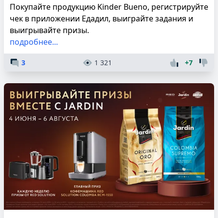
Покупайте продукцию Kinder Bueno, регистрируйте
чек в приложении Едадил, выиграйте задания и
выигрывайте призы.
подробнее...
3
1 321
+7