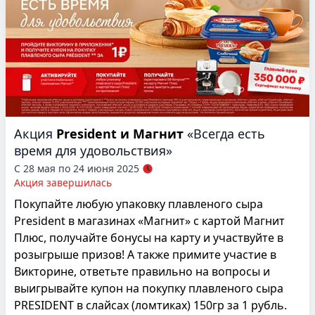
Акция
President и Магнит
«Всегда есть
время для удовольствия»
С 28 мая по 24 июня 2025
Акция завершилась
Покупайте любую упаковку плавленого сыра
President в магазинах «Магнит» с картой Магнит
Плюс, получайте бонусы на карту и участвуйте в
розыгрыше призов! А также примите участие в
Викторине, ответьте правильно на вопросы и
выигрывайте купон на покупку плавленого сыра
PRESIDENT в слайсах (ломтиках) 150гр за 1 рубль.