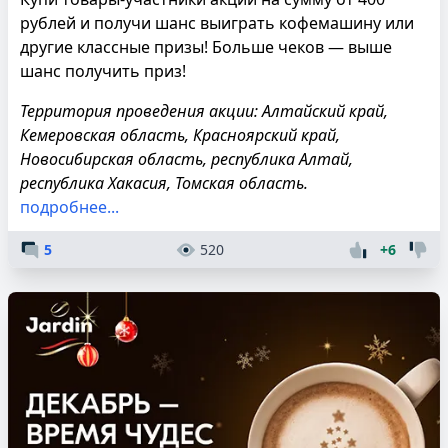
рублей и получи шанс выиграть кофемашину или
другие классные призы! Больше чеков — выше
шанс получить приз!
Территория проведения акции: Алтайский край,
Кемеровская область, Красноярский край,
Новосибирская область, республика Алтай,
республика Хакасия, Томская область.
подробнее...
5
520
+6