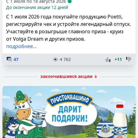
С 1 июля по 18 августа 2026
До окончания акции 12 дней
С 1 июля 2026 года покупайте продукцию Poetti,
регистрируйте чек и устройте легендарный отпуск.
Участвуйте в розыгрыше главного приза - круиз
от Volga Dream и других призов.
подробнее...
47
4 762
+11
закончившиеся акции ↓