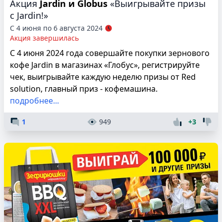
Акция
Jardin и Globus
«Выигрывайте призы
с Jardin!»
С 4 июня по 6 августа 2024
Акция завершилась
С 4 июня 2024 года совершайте покупки зернового
кофе Jardin в магазинах «Глобус», регистрируйте
чек, выигрывайте каждую неделю призы от Red
solution, главный приз - кофемашина.
подробнее...
1
949
+3