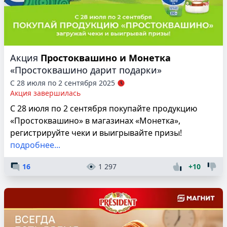
Акция
Простоквашино и Монетка
«Простоквашино дарит подарки»
С 28 июля по 2 сентября 2025
Акция завершилась
С 28 июля по 2 сентября покупайте продукцию
«Простоквашино» в магазинах «Монетка»,
регистрируйте чеки и выигрывайте призы!
подробнее...
16
1 297
+10