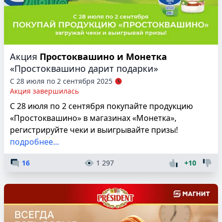
Акция
Простоквашино и Монетка
«Простоквашино дарит подарки»
С 28 июля по 2 сентября 2025
Акция завершилась
С 28 июля по 2 сентября покупайте продукцию
«Простоквашино» в магазинах «Монетка»,
регистрируйте чеки и выигрывайте призы!
подробнее...
16
1 297
+10