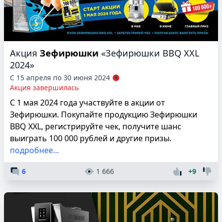
Акция
Зефирюшки
«Зефирюшки BBQ XXL
2024»
С 15 апреля по 30 июня 2024
Акция завершилась
С 1 мая 2024 года участвуйте в акции от
Зефирюшки. Покупайте продукцию Зефирюшки
BBQ XXL, регистрируйте чек, получите шанс
выиграть 100 000 рублей и другие призы.
подробнее...
6
1 666
+9