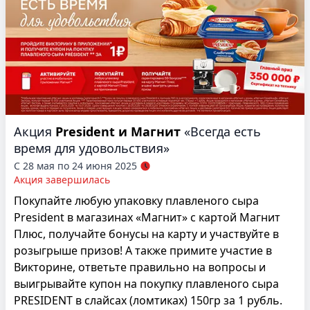
Акция
President и Магнит
«Всегда есть
время для удовольствия»
С 28 мая по 24 июня 2025
Акция завершилась
Покупайте любую упаковку плавленого сыра
President в магазинах «Магнит» с картой Магнит
Плюс, получайте бонусы на карту и участвуйте в
розыгрыше призов! А также примите участие в
Викторине, ответьте правильно на вопросы и
выигрывайте купон на покупку плавленого сыра
PRESIDENT в слайсах (ломтиках) 150гр за 1 рубль.