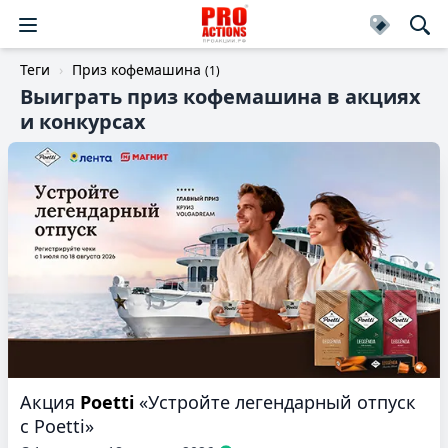
Теги
Приз кофемашина
(1)
Выиграть приз кофемашина в акциях
и конкурсах
Акция
Poetti
«Устройте легендарный отпуск
с Poetti»