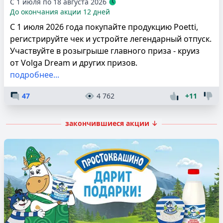
С 1 июля по 18 августа 2026
До окончания акции 12 дней
С 1 июля 2026 года покупайте продукцию Poetti,
регистрируйте чек и устройте легендарный отпуск.
Участвуйте в розыгрыше главного приза - круиз
от Volga Dream и других призов.
подробнее...
47
4 762
+11
закончившиеся акции ↓