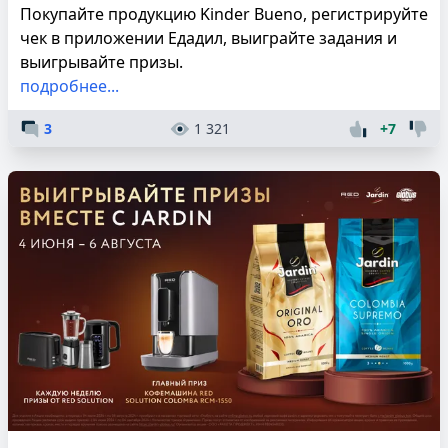
Покупайте продукцию Kinder Bueno, регистрируйте
чек в приложении Едадил, выиграйте задания и
выигрывайте призы.
подробнее...
3
1 321
+7