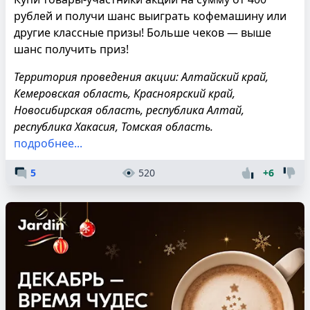
рублей и получи шанс выиграть кофемашину или
другие классные призы! Больше чеков — выше
шанс получить приз!
Территория проведения акции: Алтайский край,
Кемеровская область, Красноярский край,
Новосибирская область, республика Алтай,
республика Хакасия, Томская область.
подробнее...
5
520
+6