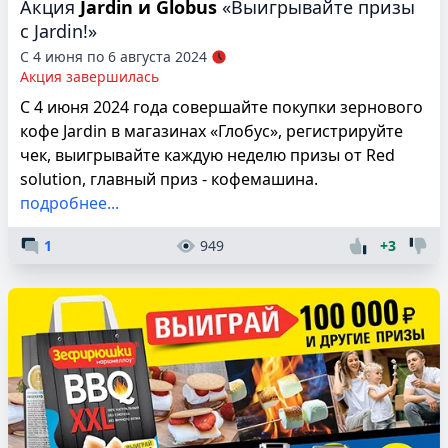
Акция
Jardin и Globus
«Выигрывайте призы
с Jardin!»
С 4 июня по 6 августа 2024
Акция завершилась
С 4 июня 2024 года совершайте покупки зернового
кофе Jardin в магазинах «Глобус», регистрируйте
чек, выигрывайте каждую неделю призы от Red
solution, главный приз - кофемашина.
подробнее...
1
949
+3